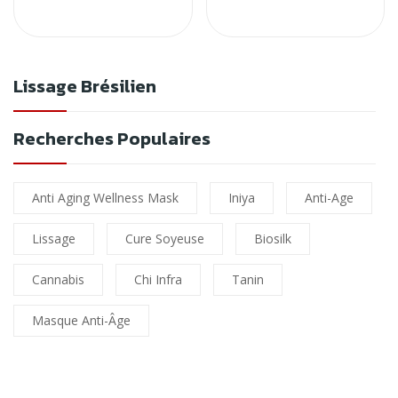
Lissage Brésilien
Recherches Populaires
Anti Aging Wellness Mask
Iniya
Anti-Age
Lissage
Cure Soyeuse
Biosilk
Cannabis
Chi Infra
Tanin
Masque Anti-Âge