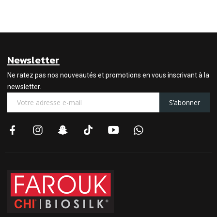
Newsletter
Ne ratez pas nos nouveautés et promotions en vous inscrivant à la
newsletter.
S’abonner