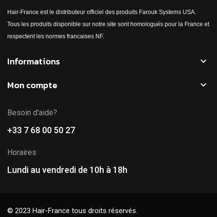
Hair-France est le distributeur officiel des produits Farouk Systems USA.
Tous les produits disponible sur notre site sont homologués pour la France et
respectent les normes francaises NF.
Informations

Mon compte

Besoin d'aide?
+33 7 68 00 50 27
Horaires
Lundi au vendredi de 10h à 18h
© 2023 Hair-France tous droits réservés.