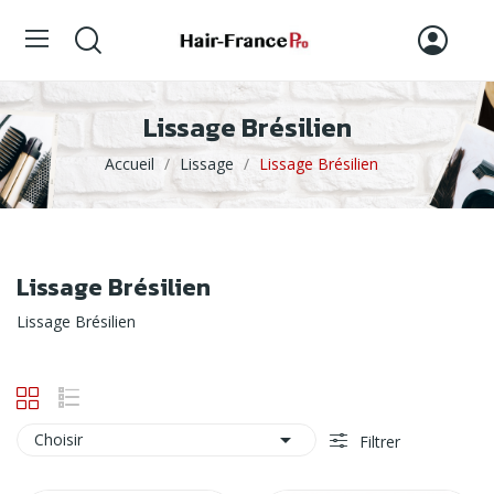
Lissage Brésilien
Accueil
Lissage
Lissage Brésilien
Lissage Brésilien
Lissage Brésilien

Choisir
Filtrer