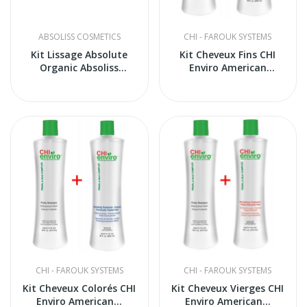
ABSOLISS COSMETICS
CHI - FAROUK SYSTEMS
Kit Lissage Absolute
Kit Cheveux Fins CHI
Organic Absoliss
Enviro American
Cosmetics
Smoothing...
CHI - FAROUK SYSTEMS
CHI - FAROUK SYSTEMS
Kit Cheveux Colorés CHI
Kit Cheveux Vierges CHI
Enviro American...
Enviro American...