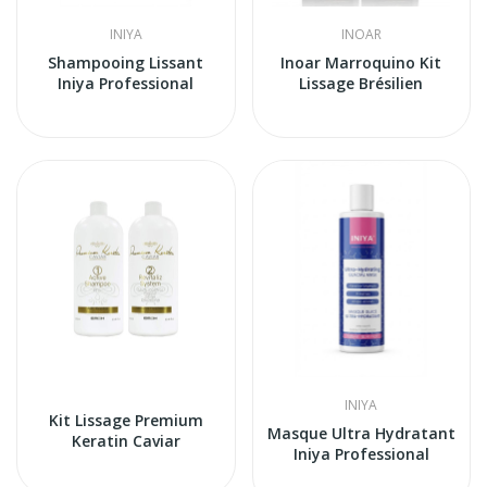
INIYA
INOAR
Shampooing Lissant
Inoar Marroquino Kit
Iniya Professional
Lissage Brésilien
INIYA
Kit Lissage Premium
Masque Ultra Hydratant
Keratin Caviar
Iniya Professional