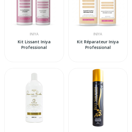
INIYA
INIYA
Kit Lissant Iniya
Kit Réparateur Iniya
Professional
Professional