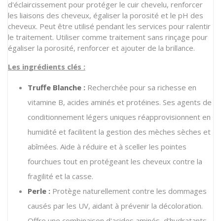
d'éclaircissement pour protéger le cuir chevelu, renforcer
les liaisons des cheveux, égaliser la porosité et le pH des
cheveux. Peut être utilisé pendant les services pour ralentir
le traitement. Utiliser comme traitement sans rinçage pour
égaliser la porosité, renforcer et ajouter de la brillance.
Les ingrédients clés :
Truffe Blanche :
Recherchée pour sa richesse en
vitamine B, acides aminés et protéines. Ses agents de
conditionnement légers uniques réapprovisionnent en
humidité et facilitent la gestion des mèches sèches et
abîmées. Aide à réduire et à sceller les pointes
fourchues tout en protégeant les cheveux contre la
fragilité et la casse.
Perle :
Protège naturellement contre les dommages
causés par les UV, aidant à prévenir la décoloration.
Offre une combinaison d'acides aminés, d'hydratants