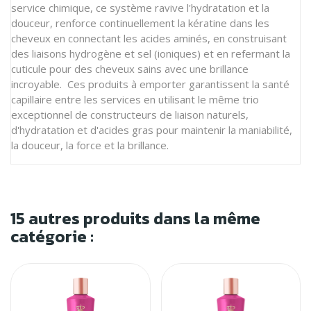
service chimique, ce système ravive l'hydratation et la
douceur, renforce continuellement la kératine dans les
cheveux en connectant les acides aminés, en construisant
des liaisons hydrogène et sel (ioniques) et en refermant la
cuticule pour des cheveux sains avec une brillance
incroyable. Ces produits à emporter garantissent la santé
capillaire entre les services en utilisant le même trio
exceptionnel de constructeurs de liaison naturels,
d'hydratation et d'acides gras pour maintenir la maniabilité,
la douceur, la force et la brillance.
15 autres produits dans la même
catégorie :