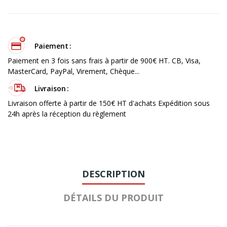
Paiement
Paiement en 3 fois sans frais à partir de 900€ HT. CB, Visa,
MasterCard, PayPal, Virement, Chèque...
Livraison
Livraison offerte à partir de 150€ HT d'achats Expédition sous
24h après la réception du règlement
DESCRIPTION
DÉTAILS DU PRODUIT