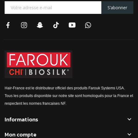
S’abonner
Hair-France est le distributeur officiel des produits Farouk Systems USA.
Tous les produits disponible sur notre site sont homologués pour la France et
respectent les normes francaises NF.
Informations

Mon compte
