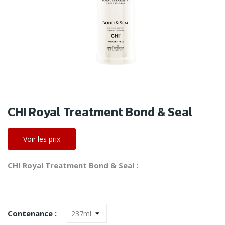
CHI Royal Treatment Bond & Seal
Voir les prix
CHI Royal Treatment Bond & Seal :
Contenance :