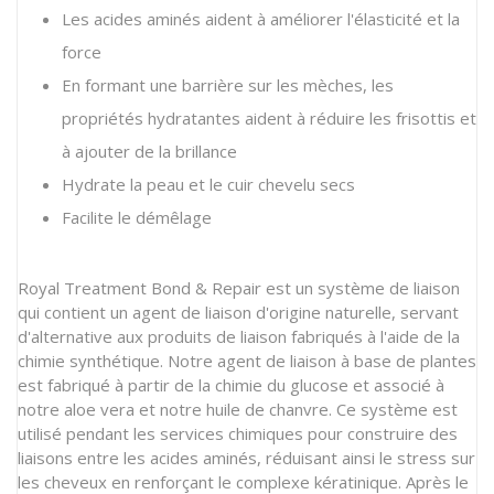
Les acides aminés aident à améliorer l'élasticité et la
force
En formant une barrière sur les mèches, les
propriétés hydratantes aident à réduire les frisottis et
à ajouter de la brillance
Hydrate la peau et le cuir chevelu secs
Facilite le démêlage
Royal Treatment Bond & Repair est un système de liaison
qui contient un agent de liaison d'origine naturelle, servant
d'alternative aux produits de liaison fabriqués à l'aide de la
chimie synthétique. Notre agent de liaison à base de plantes
est fabriqué à partir de la chimie du glucose et associé à
notre aloe vera et notre huile de chanvre. Ce système est
utilisé pendant les services chimiques pour construire des
liaisons entre les acides aminés, réduisant ainsi le stress sur
les cheveux en renforçant le complexe kératinique. Après le