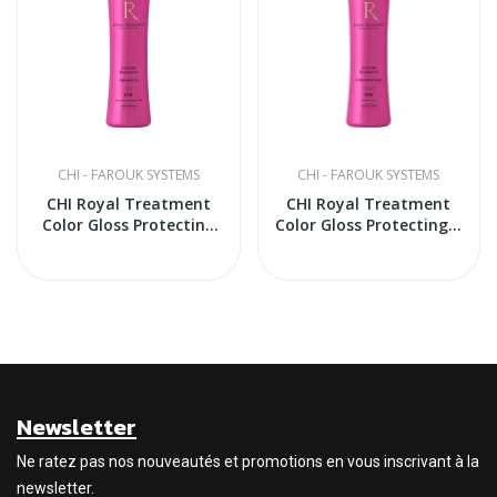
CHI - FAROUK SYSTEMS
CHI - FAROUK SYSTEMS
CHI Royal Treatment
CHI Royal Treatment
Color Gloss Protecting
Color Gloss Protecting...
Shampoo
Newsletter
Ne ratez pas nos nouveautés et promotions en vous inscrivant à la
newsletter.