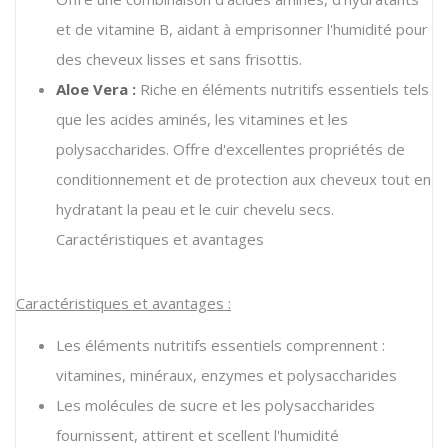
et de vitamine B, aidant à emprisonner l'humidité pour
des cheveux lisses et sans frisottis.
Aloe Vera :
Riche en éléments nutritifs essentiels tels
que les acides aminés, les vitamines et les
polysaccharides. Offre d'excellentes propriétés de
conditionnement et de protection aux cheveux tout en
hydratant la peau et le cuir chevelu secs.
Caractéristiques et avantages
Caractéristiques et avantages :
Les éléments nutritifs essentiels comprennent :
vitamines, minéraux, enzymes et polysaccharides
Les molécules de sucre et les polysaccharides
fournissent, attirent et scellent l'humidité