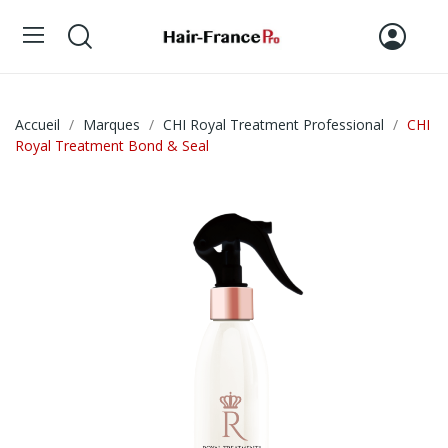
Accueil
Marques
CHI Royal Treatment Professional
CHI
Royal Treatment Bond & Seal