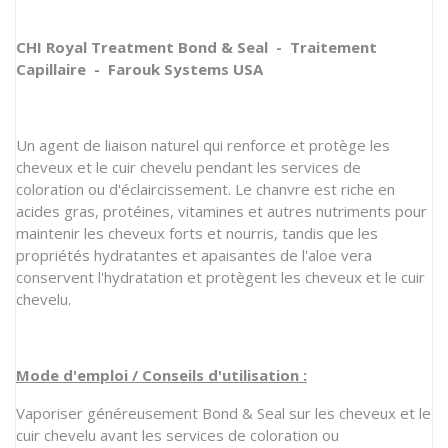
CHI Royal Treatment Bond & Seal - Traitement
Capillaire - Farouk Systems USA
Un agent de liaison naturel qui renforce et protège les
cheveux et le cuir chevelu pendant les services de
coloration ou d'éclaircissement. Le chanvre est riche en
acides gras, protéines, vitamines et autres nutriments pour
maintenir les cheveux forts et nourris, tandis que les
propriétés hydratantes et apaisantes de l'aloe vera
conservent l'hydratation et protègent les cheveux et le cuir
chevelu.
Mode d'emploi / Conseils d'utilisation :
Vaporiser généreusement Bond & Seal sur les cheveux et le
cuir chevelu avant les services de coloration ou